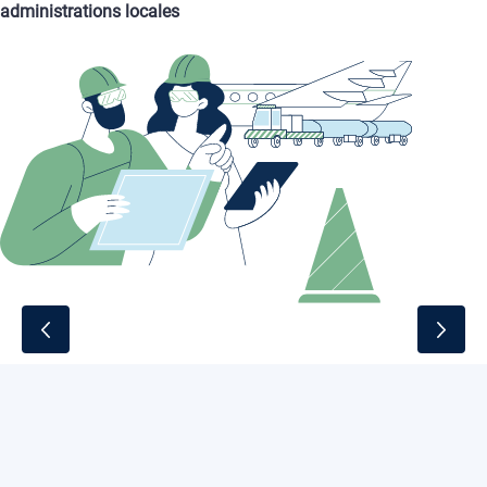
administrations locales