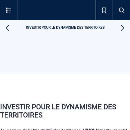
INVESTIR POUR LE DYNAMISME DES TERRITOIRES
INVESTIR POUR LE DYNAMISME DES
TERRITOIRES